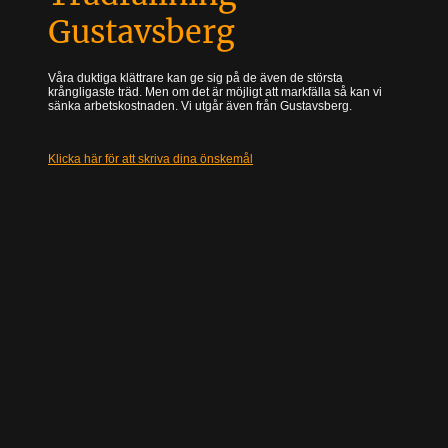
Gustavsberg
Våra duktiga klättrare kan ge sig på de även de största
krångligaste träd. Men om det är möjligt att markfälla så kan vi
sänka arbetskostnaden. Vi utgår även från Gustavsberg.
Klicka här för att skriva dina önskemål