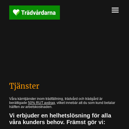
Tjänster
Våra kärntjänster inom trädfällning, trädvård och trädgård är
berättigade
50% RUT avdrag
, vilket innebär att du som kund betalar
hälften av arbetskostnaden.
Vi erbjuder en helhetslösning för alla
våra kunders behov. Främst gör vi: