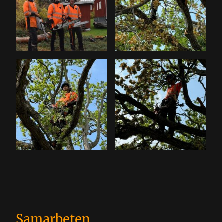
Samarbeten