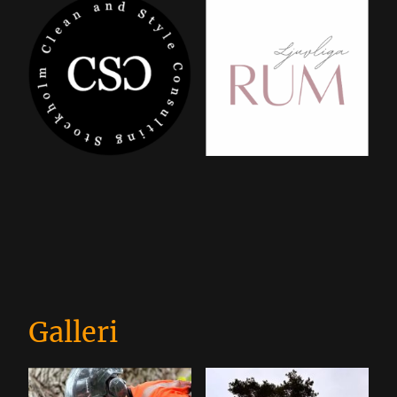
Galleri