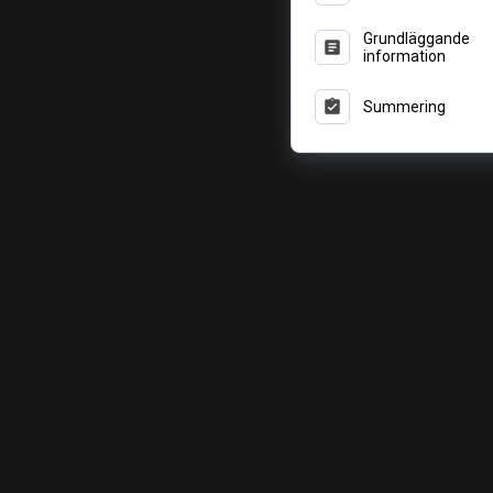
Grundläggande
information
Summering