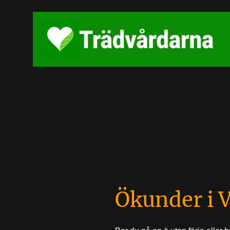
Ökunder i 