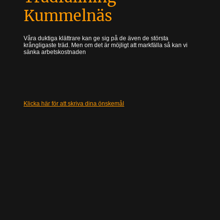
Kummelnäs
Våra duktiga klättrare kan ge sig på de även de största
krångligaste träd. Men om det är möjligt att markfälla så kan vi
sänka arbetskostnaden
Klicka här för att skriva dina önskemål