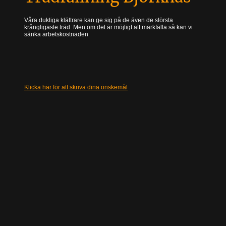
Våra duktiga klättrare kan ge sig på de även de största
krångligaste träd. Men om det är möjligt att markfälla så kan vi
sänka arbetskostnaden
Klicka här för att skriva dina önskemål